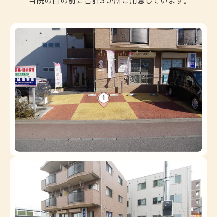
当院の目の前に合計3か所ご用意しています。