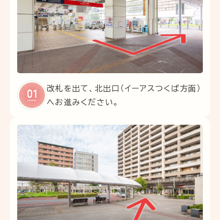
改札を出て、北出口（イーアスつくば方面）
へお進みください。