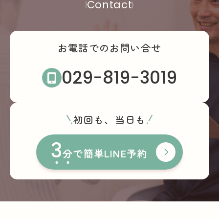
Contact
お電話でのお問い合せ
029-819-3019
初回も、当日も
3
分
で簡単LINE予約