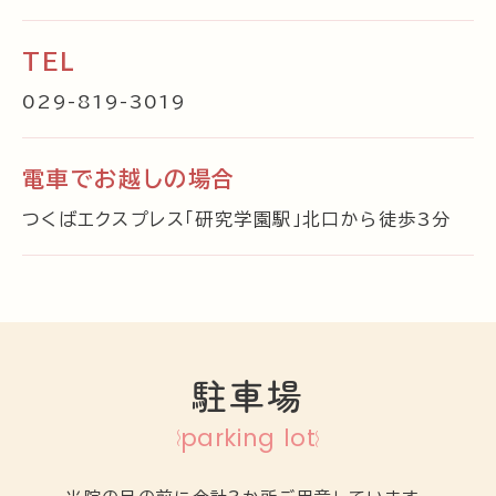
TEL
029-819-3019
電車でお越しの場合
つくばエクスプレス「研究学園駅」北口から徒歩3分
駐車場
parking lot