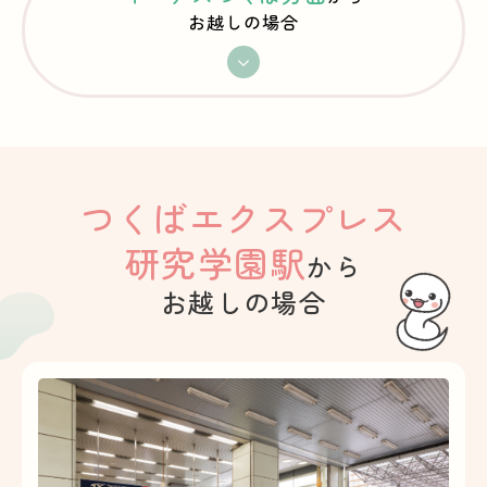
お越しの場合
つくばエクスプレス
研究学園駅
から
お越しの場合