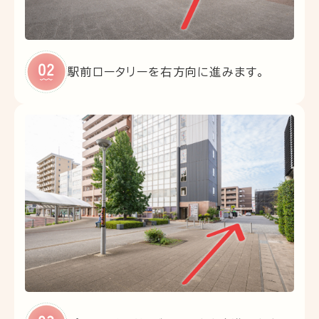
駅前ロータリーを右方向に進みます。