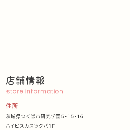
店舗情報
store information
住所
茨城県つくば市研究学園5-15-16
ハイビスカスツクバ1F