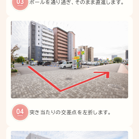
ポールを通り過ぎ、そのまま直進します。
突き当たりの交差点を左折します。