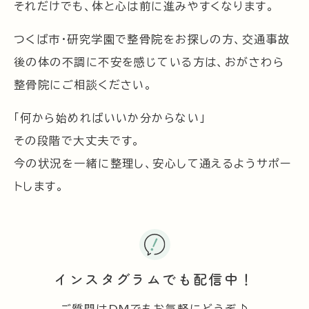
それだけでも、体と心は前に進みやすくなります。
つくば市・研究学園で整骨院をお探しの方、交通事故
後の体の不調に不安を感じている方は、おがさわら
整骨院にご相談ください。
「何から始めればいいか分からない」
その段階で大丈夫です。
今の状況を一緒に整理し、安心して通えるようサポー
トします。
インスタグラムでも配信中！