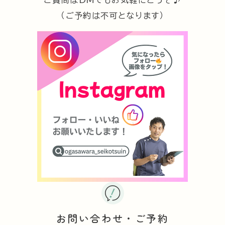
ご質問はDMでもお気軽にどうぞ♪
（ご予約は不可となります）
お問い合わせ・ご予約