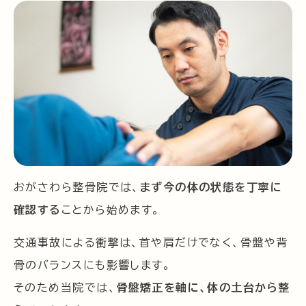
おがさわら整骨院では、
まず今の体の状態を丁寧に
確認する
ことから始めます。
交通事故による衝撃は、首や肩だけでなく、骨盤や背
骨のバランスにも影響します。
そのため当院では、
骨盤矯正を軸に、体の土台から整