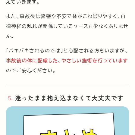
えて
いきます。
また、事故後は緊張や不安で体がこわばりやすく、自
律神経の乱れが関係しているケースも少なくありませ
ん。
「バキバキされるのでは」と心配される方もいますが、
事故後の体に配慮した、やさしい施術を行っています
のでご安心ください。
迷ったまま抱え込まなくて大丈夫です