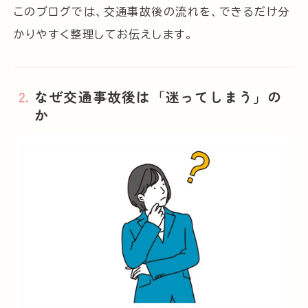
このブログでは、交通事故後の流れを、できるだけ分
かりやすく整理してお伝えします。
なぜ交通事故後は「迷ってしまう」の
か