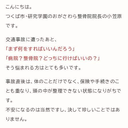
こんにちは。
つくば市・研究学園のおがさわら整骨院院長の小笠原
です。
交通事故に遭ったあと、
「まず何をすればいいんだろう」
「病院？整骨院？どっちに行けばいいの？」
そう悩まれる方はとても多いです。
事故直後は、体のことだけでなく、保険や手続きのこ
とも重なり、頭の中が整理できない状態になりがちで
す。
不安になるのは当然ですし、決して珍しいことではあ
りません。