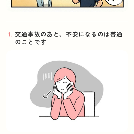
交通事故のあと、不安になるのは普通
のことです