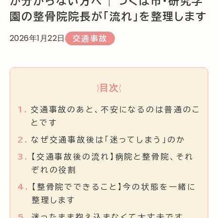
か分からない方へ | つくば市・研究学
園の整骨院院長が「流れ」を整理します
2026年1月22日
交通事故
目次
1.
交通事故のあと、不安になるのは普通のこ
とです
2.
なぜ交通事故後は「迷ってしまう」のか
3.
【交通事故後の流れ】病院と整骨院、それ
ぞれの役割
4.
【整骨院でできること】今の状態を一緒に
整理します
5.
迷ったまま抱え込まなくて大丈夫です