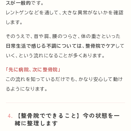
スが一般的
です。
レントゲンなどを通して、大きな異常がないかを確認
します。
そのうえで、首や肩、腰のつらさ、体の重さといった
日常生活で感じる不調については、整骨院でケア
して
いく、という流れになることが多くあります。
「先に病院、次に整骨院」
この流れを知っているだけでも、かなり安心して動け
るようになります。
【整骨院でできること】今の状態を一
緒に整理します