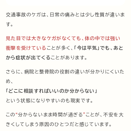
交通事故のケガは、日常の痛みとは少し性質が違いま
す。
見た目では大きなケガがなくても、体の中では強い
衝撃を受けている
ことが多く、
「今は平気」でも、あと
から症状が出てくる
ことがあります。
さらに、病院と整骨院の役割の違いが分かりにくいた
め、
「どこに相談すればいいのか分からない」
という状態になりやすいのも現実です。
この
“
分からないまま時間が過ぎる
”
ことが、不安を大
きくしてしまう原因のひとつだと感じています。