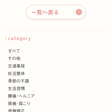
一覧へ戻る
category
すべて
その他
交通事故
妊活整体
季節の不調
生活習慣
腰痛・ヘルニア
頭痛・肩こり
骨盤矯正