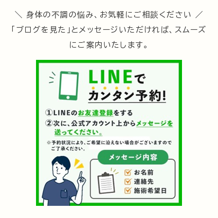
＼ 身体の不調の悩み、お気軽にご相談ください ／
「ブログを見た」とメッセージいただければ、スムーズ
にご案内いたします。