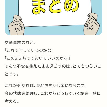
交通事故のあと、
「これで合っているのかな」
「このまま放っておいていいのかな」
そんな
不安を抱えたまま過ごすのは、とてもつらいこ
と
です。
流れが分かれば、気持ちも少し楽になります。
今の状態を整理し、これからどうしていくかを一緒に
考える。