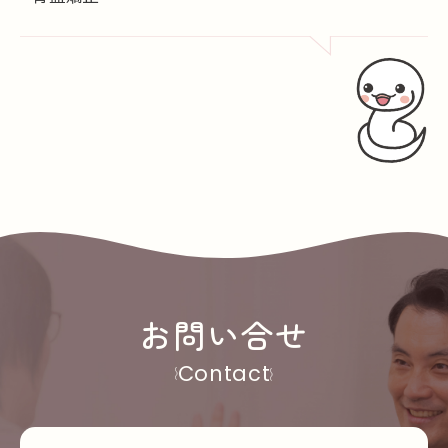
お問い合せ
Contact