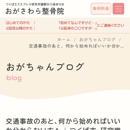
施術料金
はじめてのかた
「初めてなんですけど…」
2回目以降のかた
「以前来た○○ですが…」
ホーム
おがちゃんブログ
交通事故のあと、何から始めればいいか分か…
おがちゃんブログ
blog
交通事故のあと、何から始めればいい