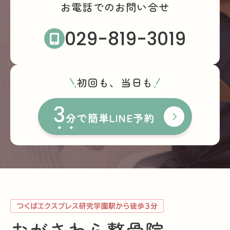
お電話でのお問い合せ
029-819-3019
初回も、当日も
3
分
で簡単LINE予約