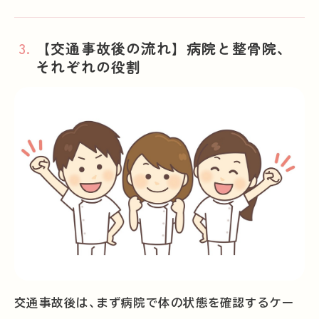
【交通事故後の流れ】病院と整骨院、
それぞれの役割
交通事故後は、まず病院で体の状態を確認するケー