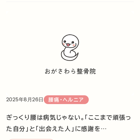
2025年8月26日
腰痛・ヘルニア
ぎっくり腰は病気じゃない。「ここまで頑張っ
た自分」と「出会えた人」に感謝を…