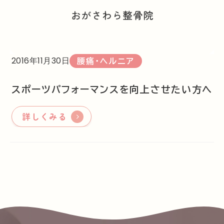
2016年11月30日
腰痛・ヘルニア
スポーツパフォーマンスを向上させたい方へ
詳しくみる