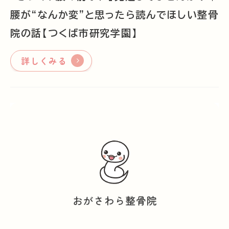
腰が“なんか変”と思ったら読んでほしい整骨
院の話【つくば市研究学園】
詳しくみる