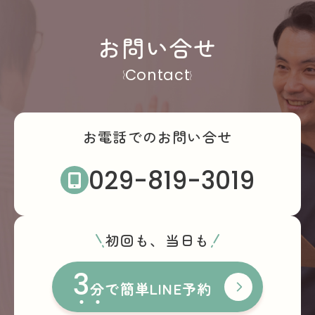
お問い合せ
Contact
お電話でのお問い合せ
029-819-3019
初回も、当日も
3
分
で簡単LINE予約