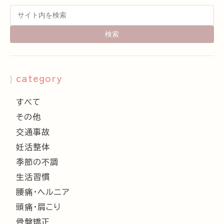
category
すべて
その他
交通事故
妊活整体
季節の不調
生活習慣
腰痛・ヘルニア
頭痛・肩こり
骨盤矯正