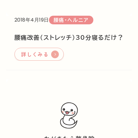
2018年4月19日
腰痛・ヘルニア
腰痛改善（ストレッチ）30分寝るだけ？
詳しくみる