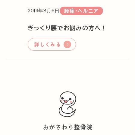
2019年8月6日
腰痛・ヘルニア
ぎっくり腰でお悩みの方へ！
詳しくみる