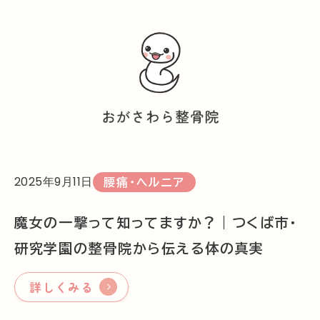
2025年9月11日
腰痛・ヘルニア
魔女の一撃って知ってますか？｜つくば市・
研究学園の整骨院から伝える体の真実
詳しくみる