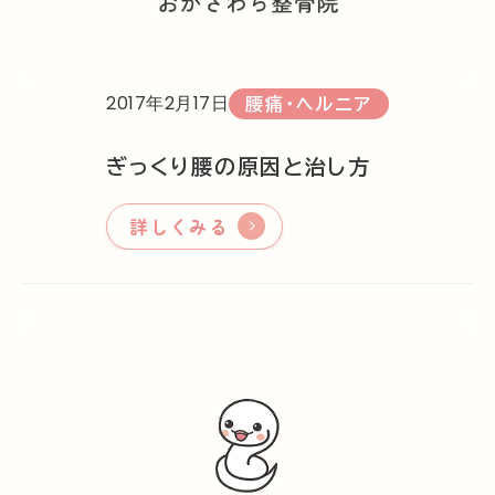
2017年2月17日
腰痛・ヘルニア
ぎっくり腰の原因と治し方
詳しくみる