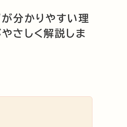
”が分かりやすい理
がやさしく解説しま