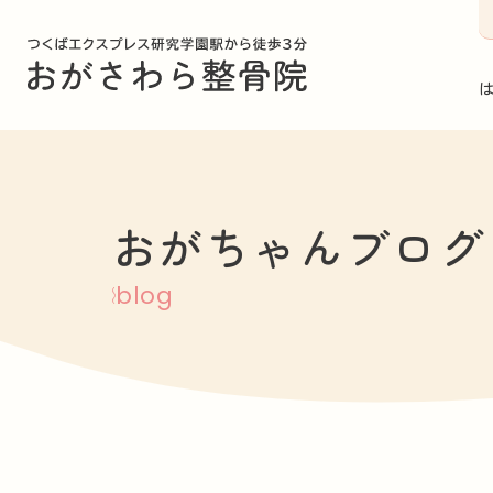
おがちゃんブログ
blog